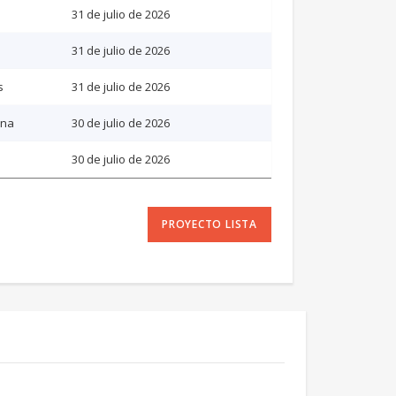
31 de julio de 2026
31 de julio de 2026
s
31 de julio de 2026
ana
30 de julio de 2026
30 de julio de 2026
PROYECTO LISTA