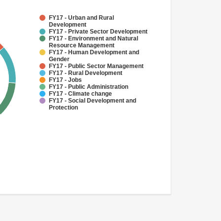
FY17 - Urban and Rural
Development
FY17 - Private Sector Development
FY17 - Environment and Natural
Resource Management
FY17 - Human Development and
Gender
FY17 - Public Sector Management
FY17 - Rural Development
FY17 - Jobs
FY17 - Public Administration
FY17 - Climate change
FY17 - Social Development and
Protection