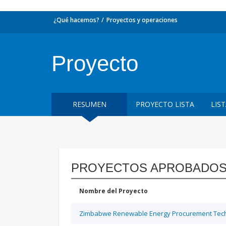
¿Qué hacemos?
Proyectos y operaciones
Proyecto
RESUMEN
PROYECTO LISTA
LIS
PROYECTOS APROBADOS
Nombre del Proyecto
Zimbabwe Renewable Energy Procurement Techn