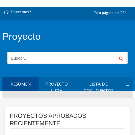
¿Qué hacemos?
Esta página en:
ES
dropdown
Proyecto
RESUMEN
PROYECTO
LISTA DE
LISTA
DOCUMENTOS
PROYECTOS APROBADOS
RECIENTEMENTE