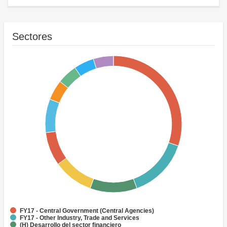
Sectores
FY17 - Central Government (Central Agencies)
FY17 - Other Industry, Trade and Services
(H) Desarrollo del sector financiero