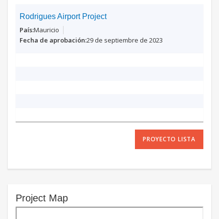
Rodrigues Airport Project
Mauricio
29 de septiembre de 2023
PROYECTO LISTA
Project Map