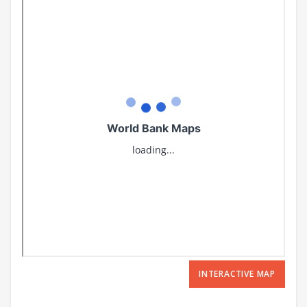
INTERACTIVE MAP