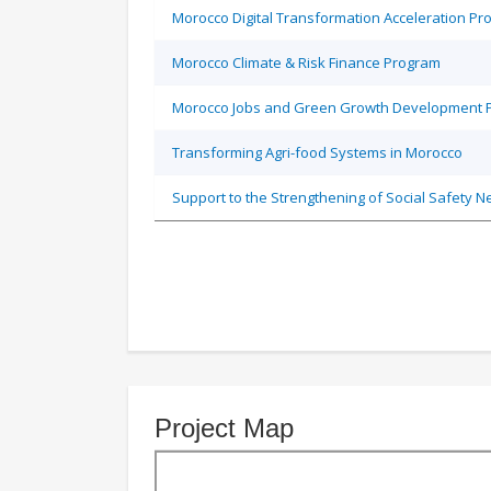
Morocco Digital Transformation Acceleration P
Morocco Climate & Risk Finance Program
Morocco Jobs and Green Growth Development Pol
Transforming Agri-food Systems in Morocco
Support to the Strengthening of Social Safety 
Project Map