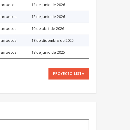
arruecos
12 de junio de 2026
arruecos
12 de junio de 2026
arruecos
10 de abril de 2026
arruecos
18 de diciembre de 2025
arruecos
18 de junio de 2025
PROYECTO LISTA