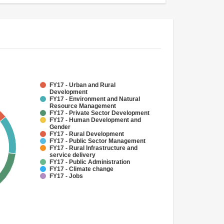
FY17 - Urban and Rural
Development
FY17 - Environment and Natural
Resource Management
FY17 - Private Sector Development
FY17 - Human Development and
Gender
FY17 - Rural Development
FY17 - Public Sector Management
FY17 - Rural Infrastructure and
service delivery
FY17 - Public Administration
FY17 - Climate change
FY17 - Jobs