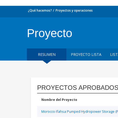
¿Qué hacemos?
Proyectos y operaciones
Proyecto
RESUMEN
PROYECTO LISTA
LIS
PROYECTOS APROBADOS
Nombre del Proyecto
Morocco Ifahsa Pumped Hydropower Storage (P