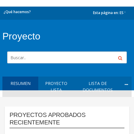
¿Qué hacemos?
Esta página en:
ES
dropdown
Proyecto
RESUMEN
PROYECTO
LISTA DE
LISTA
DOCUMENTOS
PROYECTOS APROBADOS
RECIENTEMENTE