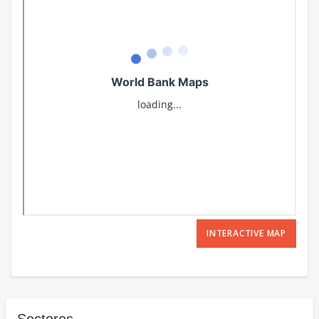
INTERACTIVE MAP