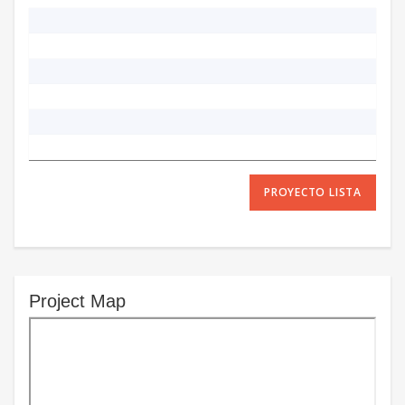
PROYECTO LISTA
Project Map