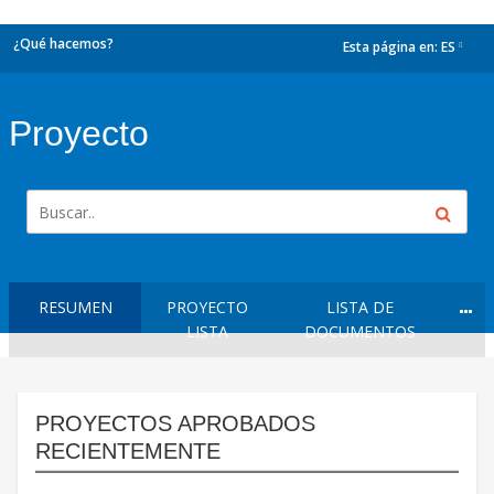
¿Qué hacemos?
Esta página en:
ES
dropdown
Proyecto
RESUMEN
PROYECTO
LISTA DE
LISTA
DOCUMENTOS
PROYECTOS APROBADOS
RECIENTEMENTE