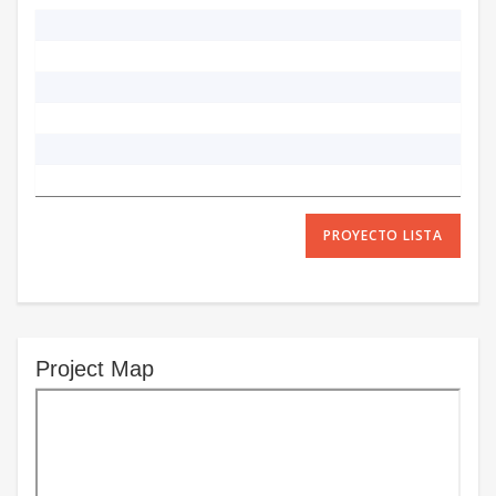
PROYECTO LISTA
Project Map