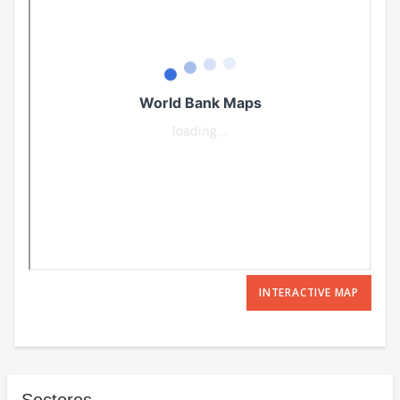
INTERACTIVE MAP