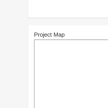
Project Map