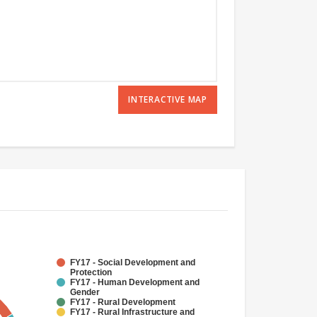
INTERACTIVE MAP
FY17 - Social Development and
Protection
FY17 - Human Development and
Gender
FY17 - Rural Development
FY17 - Rural Infrastructure and