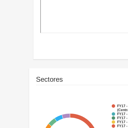
Sectores
FY17 -
(Centr
FY17 -
FY17 -
FY17 -
FY17 -