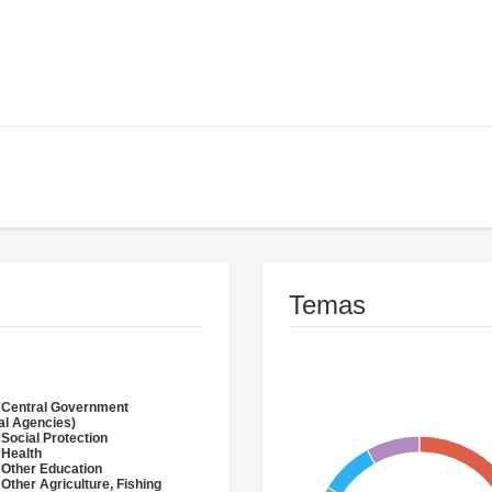
Temas
 Central Government
al Agencies)
 Social Protection
 Health
 Other Education
 Other Agriculture, Fishing