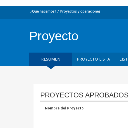
¿Qué hacemos?
Proyectos y operaciones
Proyecto
RESUMEN
PROYECTO LISTA
LIS
PROYECTOS APROBADOS
Nombre del Proyecto