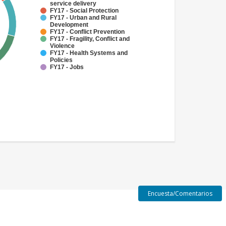
service delivery
FY17 - Social Protection
FY17 - Urban and Rural
Development
FY17 - Conflict Prevention
FY17 - Fragility, Conflict and
Violence
FY17 - Health Systems and
Policies
FY17 - Jobs
Encuesta/Comentarios