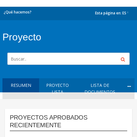
¿Qué hacemos?
Esta página en:
ES
dropdown
Proyecto
RESUMEN
PROYECTO
LISTA DE
LISTA
DOCUMENTOS
PROYECTOS APROBADOS
RECIENTEMENTE