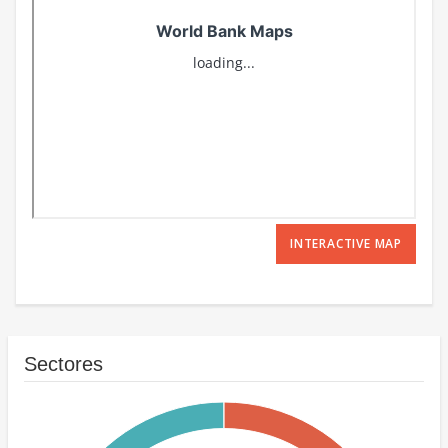
INTERACTIVE MAP
Sectores