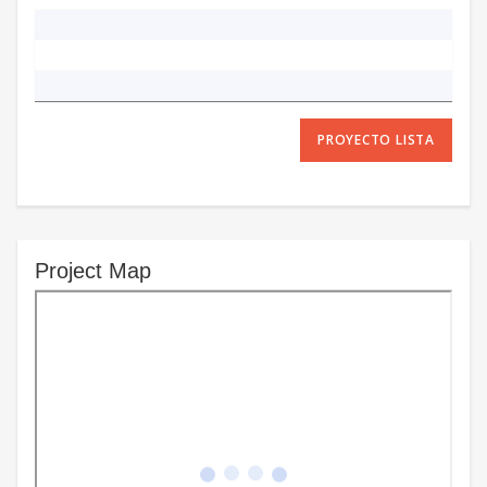
PROYECTO LISTA
Project Map