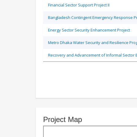
Financial Sector Support Project II
Bangladesh Contingent Emergency Response Pro
Energy Sector Security Enhancement Project
Metro Dhaka Water Security and Resilience Pr
Recovery and Advancement of Informal Sector
Project Map