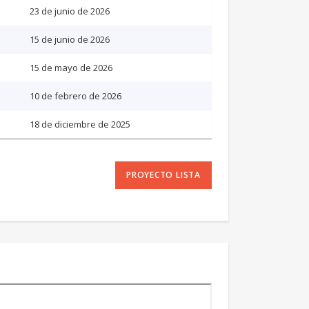
23 de junio de 2026
15 de junio de 2026
15 de mayo de 2026
10 de febrero de 2026
18 de diciembre de 2025
PROYECTO LISTA