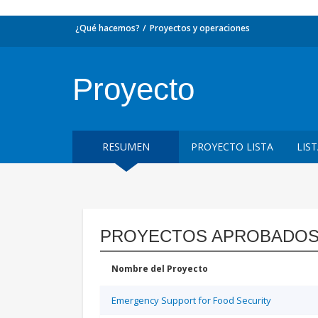
¿Qué hacemos?
Proyectos y operaciones
Proyecto
RESUMEN
PROYECTO LISTA
LIS
PROYECTOS APROBADOS
Nombre del Proyecto
Emergency Support for Food Security