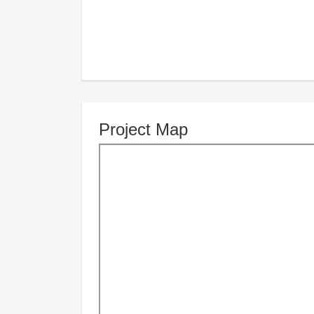
Project Map