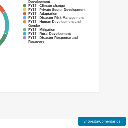
Development
FY17 - Climate change
FY17 - Private Sector Development
FY17 - Adaptation
FY17 - Disaster Risk Management
FY17 - Human Development and
Gender
FY17 - Mitigation
FY17 - Rural Development
FY17 - Disaster Response and
Recovery
Encuesta/Comentarios