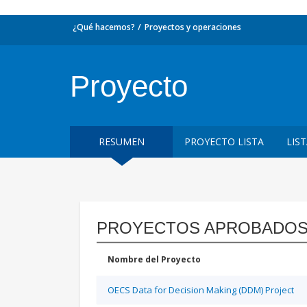
¿Qué hacemos?
Proyectos y operaciones
Proyecto
RESUMEN
PROYECTO LISTA
LIS
PROYECTOS APROBADOS
Nombre del Proyecto
OECS Data for Decision Making (DDM) Project