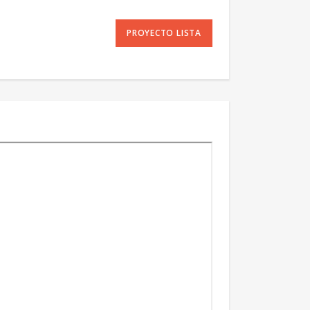
PROYECTO LISTA