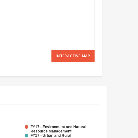
INTERACTIVE MAP
FY17 - Environment and Natural
Resource Management
FY17 - Urban and Rural