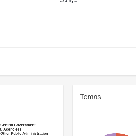
Temas
 Central Government
al Agencies)
 Other Public Administration