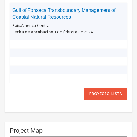
Gulf of Fonseca Transboundary Management of
Coastal Natural Resources
América Central
1 de febrero de 2024
PROYECTO LISTA
Project Map