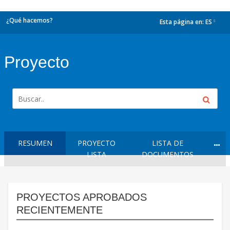
¿Qué hacemos?
Esta página en:
ES
dropdown
Proyecto
RESUMEN
PROYECTO
LISTA DE
LISTA
DOCUMENTOS
PROYECTOS APROBADOS
RECIENTEMENTE