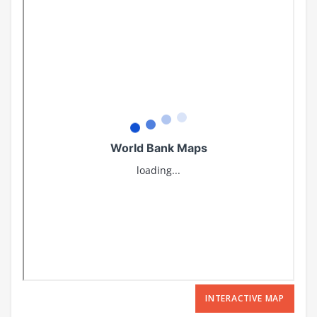
INTERACTIVE MAP