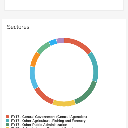
Sectores
FY17 - Central Government (Central Agencies)
FY17 - Other Agriculture, Fishing and Forestry
FY17 - Other Public Administration