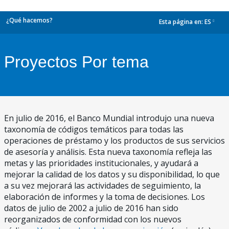
¿Qué hacemos?
Esta página en:
ES
dropdown
Proyectos Por tema
En julio de 2016, el Banco Mundial introdujo una nueva
taxonomía de códigos temáticos para todas las
operaciones de préstamo y los productos de sus servicios
de asesoría y análisis. Esta nueva taxonomía refleja las
metas y las prioridades institucionales, y ayudará a
mejorar la calidad de los datos y su disponibilidad, lo que
a su vez mejorará las actividades de seguimiento, la
elaboración de informes y la toma de decisiones. Los
datos de julio de 2002 a julio de 2016 han sido
reorganizados de conformidad con los nuevos