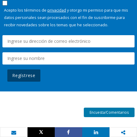
Acepto los términos de
privacidad
y otorgo mi permiso para que mis
datos personales sean procesados con el fin de suscribirme para
recibir novedades sobre los temas que he seleccionado.
Regístrese
Encuesta/Comentarios