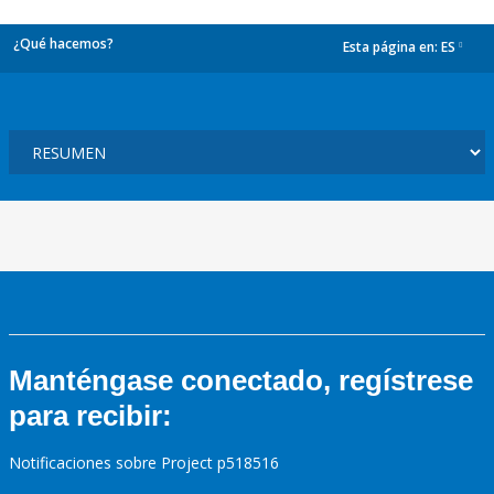
¿Qué hacemos?
Esta página en:
ES
dropdown
Manténgase conectado, regístrese
para recibir:
Notificaciones sobre Project p518516