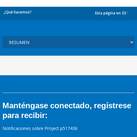
¿Qué hacemos?
Esta página en:
ES
dropdown
Manténgase conectado, regístrese
para recibir:
Notificaciones sobre Project p517436