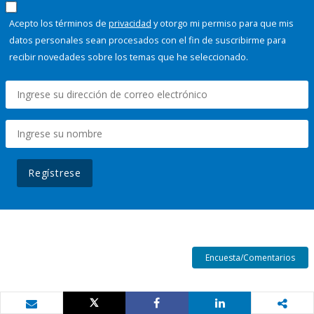
Acepto los términos de
privacidad
y otorgo mi permiso para que mis
datos personales sean procesados con el fin de suscribirme para
recibir novedades sobre los temas que he seleccionado.
Regístrese
Encuesta/Comentarios