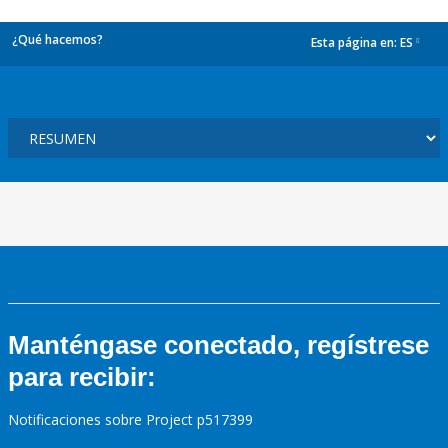
¿Qué hacemos?
Esta página en:
ES
dropdown
Manténgase conectado, regístrese
para recibir:
Notificaciones sobre Project p517399