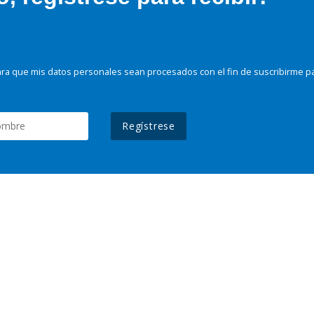
ra que mis datos personales sean procesados con el fin de suscribirme p
Regístrese