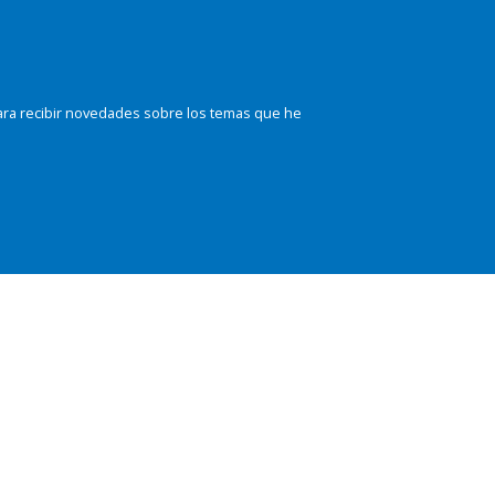
ara recibir novedades sobre los temas que he