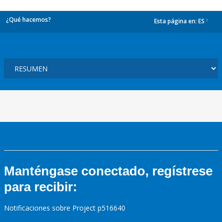
¿Qué hacemos?
Esta página en:
ES
dropdown
Manténgase conectado, regístrese
para recibir:
Notificaciones sobre Project p516640