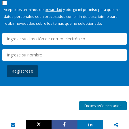
Acepto los términos de
privacidad
y otorgo mi permiso para que mis
datos personales sean procesados con el fin de suscribirme para
recibir novedades sobre los temas que he seleccionado.
Regístrese
Encuesta/Comentarios