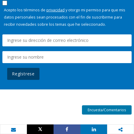
Acepto los términos de
privacidad
y otorgo mi permiso para que mis
datos personales sean procesados con el fin de suscribirme para
recibir novedades sobre los temas que he seleccionado.
Regístrese
Encuesta/Comentarios