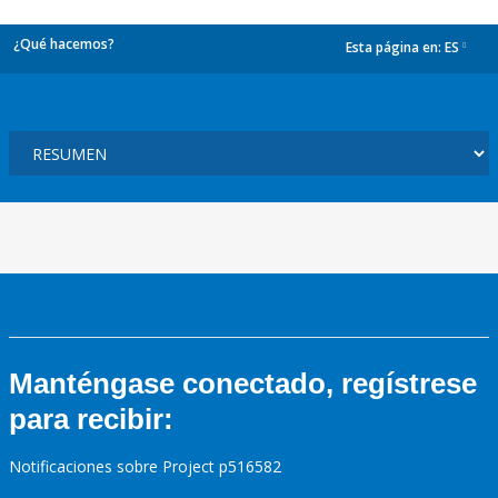
¿Qué hacemos?
Esta página en:
ES
dropdown
Manténgase conectado, regístrese
para recibir:
Notificaciones sobre Project p516582