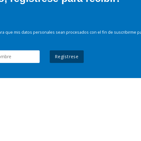
ra que mis datos personales sean procesados con el fin de suscribirme p
Regístrese