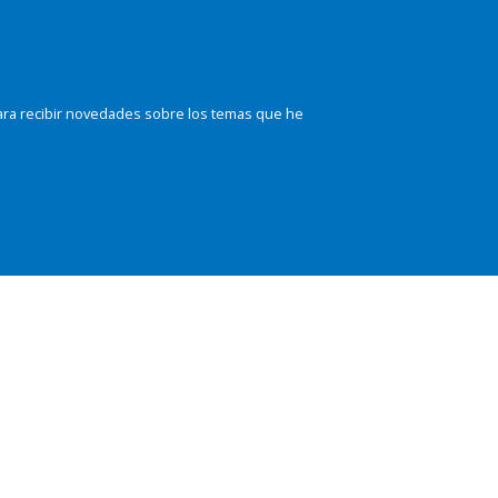
ara recibir novedades sobre los temas que he