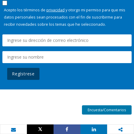
Acepto los términos de
privacidad
y otorgo mi permiso para que mis
datos personales sean procesados con el fin de suscribirme para
recibir novedades sobre los temas que he seleccionado.
Regístrese
Encuesta/Comentarios