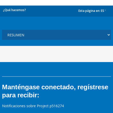
¿Qué hacemos?
Esta página en:
ES
dropdown
Manténgase conectado, regístrese
para recibir:
Notificaciones sobre Project p516274