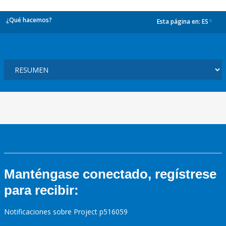
¿Qué hacemos?
Esta página en:
ES
dropdown
Manténgase conectado, regístrese
para recibir:
Notificaciones sobre Project p516059