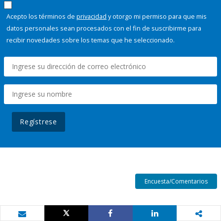
Acepto los términos de
privacidad
y otorgo mi permiso para que mis
datos personales sean procesados con el fin de suscribirme para
recibir novedades sobre los temas que he seleccionado.
Regístrese
Encuesta/Comentarios