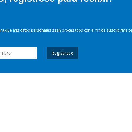
ra que mis datos personales sean procesados con el fin de suscribirme p
Regístrese