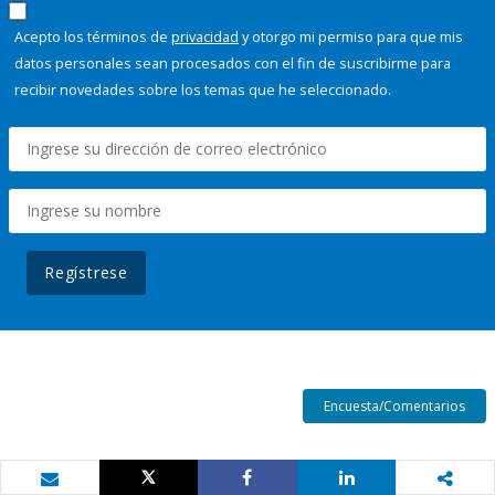
Acepto los términos de
privacidad
y otorgo mi permiso para que mis
datos personales sean procesados con el fin de suscribirme para
recibir novedades sobre los temas que he seleccionado.
Regístrese
Encuesta/Comentarios