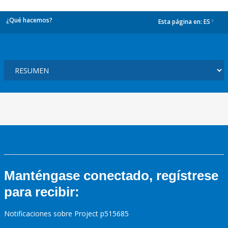
¿Qué hacemos?
Esta página en:
ES
dropdown
Manténgase conectado, regístrese
para recibir:
Notificaciones sobre Project p515685