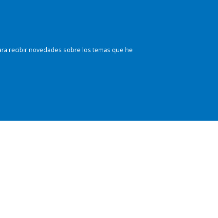
ara recibir novedades sobre los temas que he