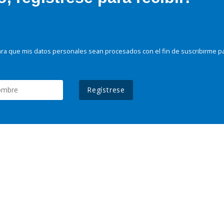
ra que mis datos personales sean procesados con el fin de suscribirme p
Regístrese