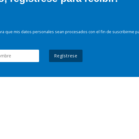
ra que mis datos personales sean procesados con el fin de suscribirme p
Regístrese