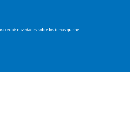
ara recibir novedades sobre los temas que he