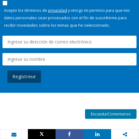
Acepto los términos de
privacidad
y otorgo mi permiso para que mis
datos personales sean procesados con el fin de suscribirme para
recibir novedades sobre los temas que he seleccionado.
Regístrese
Encuesta/Comentarios