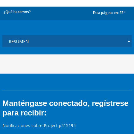
¿Qué hacemos?
Esta página en:
ES
dropdown
Manténgase conectado, regístrese
para recibir:
Notificaciones sobre Project p515194