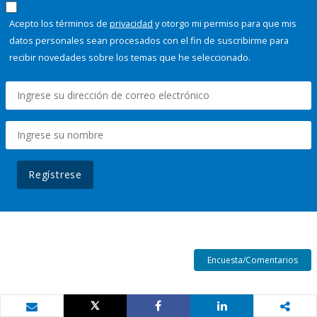
Acepto los términos de
privacidad
y otorgo mi permiso para que mis
datos personales sean procesados con el fin de suscribirme para
recibir novedades sobre los temas que he seleccionado.
Regístrese
Encuesta/Comentarios