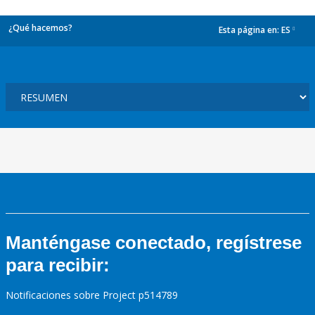
¿Qué hacemos?
Esta página en:
ES
dropdown
Manténgase conectado, regístrese
para recibir:
Notificaciones sobre Project p514789