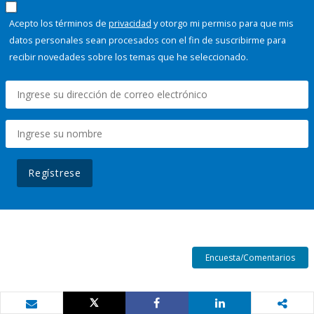
Acepto los términos de
privacidad
y otorgo mi permiso para que mis
datos personales sean procesados con el fin de suscribirme para
recibir novedades sobre los temas que he seleccionado.
Regístrese
Encuesta/Comentarios