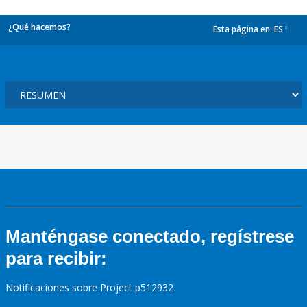
¿Qué hacemos?
Esta página en:
ES
dropdown
Manténgase conectado, regístrese
para recibir:
Notificaciones sobre Project p512932