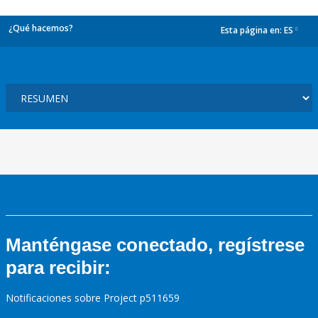
¿Qué hacemos?
Esta página en:
ES
dropdown
Manténgase conectado, regístrese
para recibir:
Notificaciones sobre Project p511659