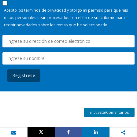
Acepto los términos de
privacidad
y otorgo mi permiso para que mis
datos personales sean procesados con el fin de suscribirme para
recibir novedades sobre los temas que he seleccionado.
Regístrese
Encuesta/Comentarios