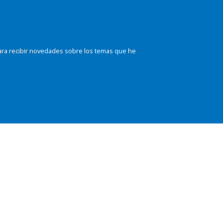
ara recibir novedades sobre los temas que he