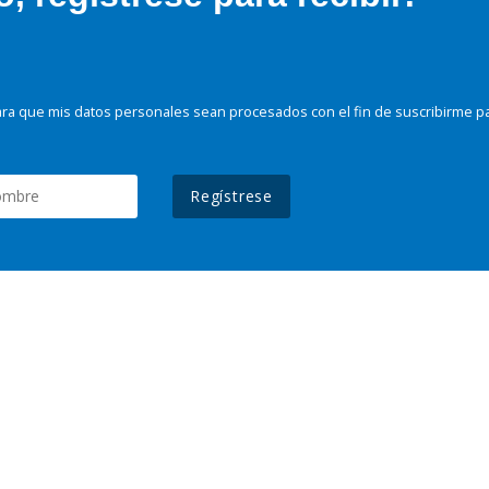
ra que mis datos personales sean procesados con el fin de suscribirme p
Regístrese