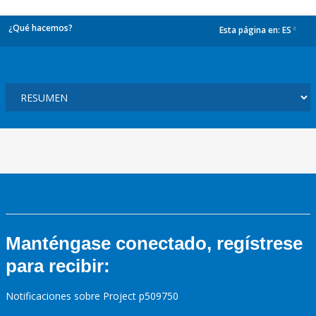
¿Qué hacemos?
Esta página en:
ES
dropdown
Manténgase conectado, regístrese
para recibir:
Notificaciones sobre Project p509750