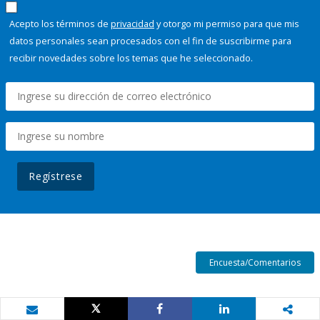
Acepto los términos de
privacidad
y otorgo mi permiso para que mis
datos personales sean procesados con el fin de suscribirme para
recibir novedades sobre los temas que he seleccionado.
Regístrese
Encuesta/Comentarios