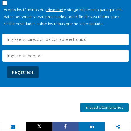
Acepto los términos de
privacidad
y otorgo mi permiso para que mis
datos personales sean procesados con el fin de suscribirme para
recibir novedades sobre los temas que he seleccionado.
Regístrese
Encuesta/Comentarios