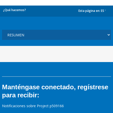
¿Qué hacemos?
Esta página en:
ES
dropdown
Manténgase conectado, regístrese
para recibir:
Notificaciones sobre Project p509166