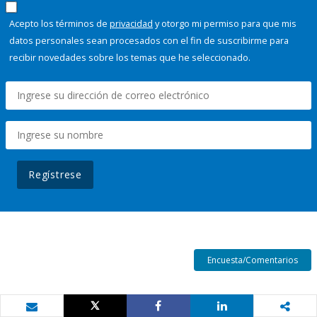
Acepto los términos de
privacidad
y otorgo mi permiso para que mis
datos personales sean procesados con el fin de suscribirme para
recibir novedades sobre los temas que he seleccionado.
Regístrese
Encuesta/Comentarios