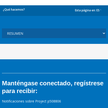
¿Qué hacemos?
Esta página en:
ES
dropdown
Manténgase conectado, regístrese
para recibir:
Notificaciones sobre Project p508806