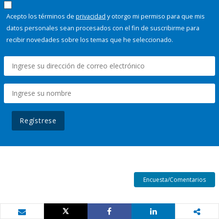
Acepto los términos de
privacidad
y otorgo mi permiso para que mis
datos personales sean procesados con el fin de suscribirme para
recibir novedades sobre los temas que he seleccionado.
Regístrese
Encuesta/Comentarios