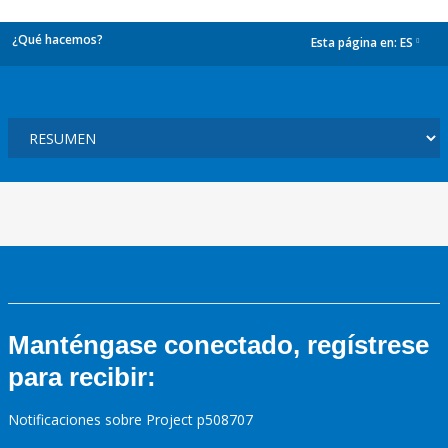
¿Qué hacemos?
Esta página en:
ES
dropdown
Manténgase conectado, regístrese
para recibir:
Notificaciones sobre Project p508707