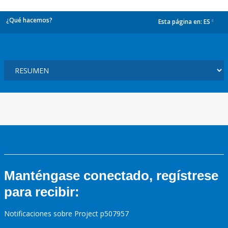
¿Qué hacemos?
Esta página en:
ES
dropdown
Manténgase conectado, regístrese
para recibir:
Notificaciones sobre Project p507957