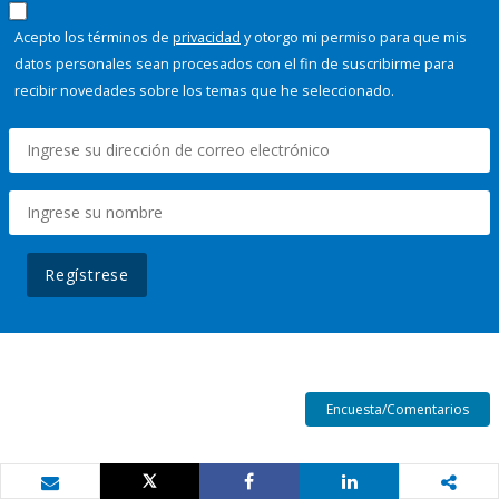
Acepto los términos de
privacidad
y otorgo mi permiso para que mis
datos personales sean procesados con el fin de suscribirme para
recibir novedades sobre los temas que he seleccionado.
Regístrese
Encuesta/Comentarios