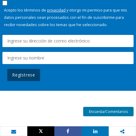
Acepto los términos de
privacidad
y otorgo mi permiso para que mis
datos personales sean procesados con el fin de suscribirme para
recibir novedades sobre los temas que he seleccionado.
Regístrese
Encuesta/Comentarios