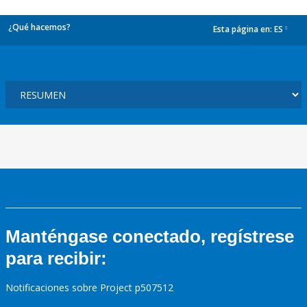
¿Qué hacemos?
Esta página en:
ES
dropdown
Manténgase conectado, regístrese
para recibir:
Notificaciones sobre Project p507512