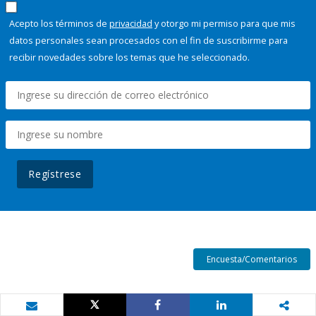
Acepto los términos de
privacidad
y otorgo mi permiso para que mis
datos personales sean procesados con el fin de suscribirme para
recibir novedades sobre los temas que he seleccionado.
Regístrese
Encuesta/Comentarios