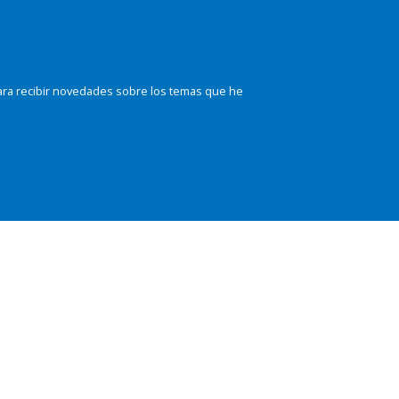
ara recibir novedades sobre los temas que he