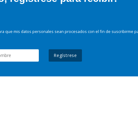
ra que mis datos personales sean procesados con el fin de suscribirme p
Regístrese