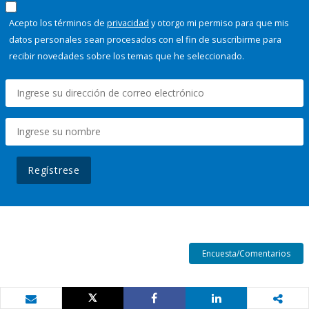
Acepto los términos de
privacidad
y otorgo mi permiso para que mis
datos personales sean procesados con el fin de suscribirme para
recibir novedades sobre los temas que he seleccionado.
Regístrese
Encuesta/Comentarios