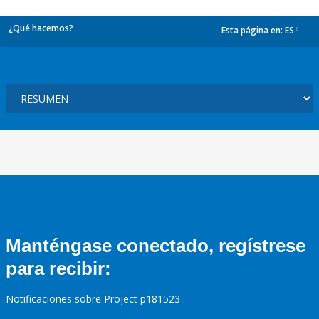
¿Qué hacemos?
Esta página en:
ES
dropdown
Manténgase conectado, regístrese
para recibir:
Notificaciones sobre Project p181523