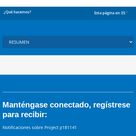
¿Qué hacemos?
Esta página en:
ES
dropdown
Manténgase conectado, regístrese
para recibir:
Notificaciones sobre Project p181141