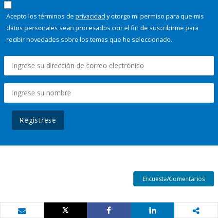
Acepto los términos de
privacidad
y otorgo mi permiso para que mis
datos personales sean procesados con el fin de suscribirme para
recibir novedades sobre los temas que he seleccionado.
Regístrese
Encuesta/Comentarios