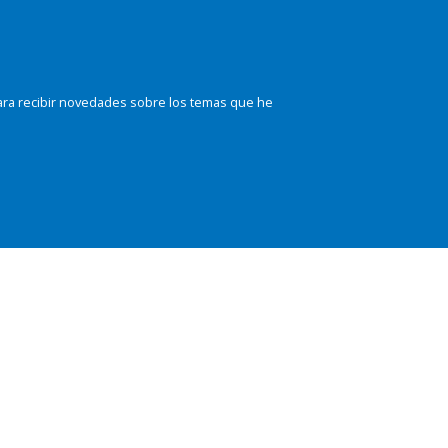
ara recibir novedades sobre los temas que he