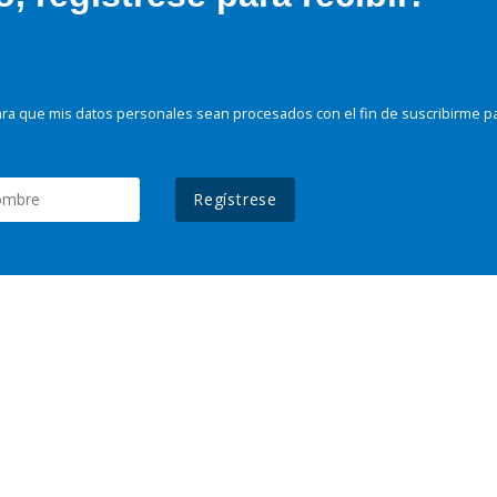
ra que mis datos personales sean procesados con el fin de suscribirme p
Regístrese