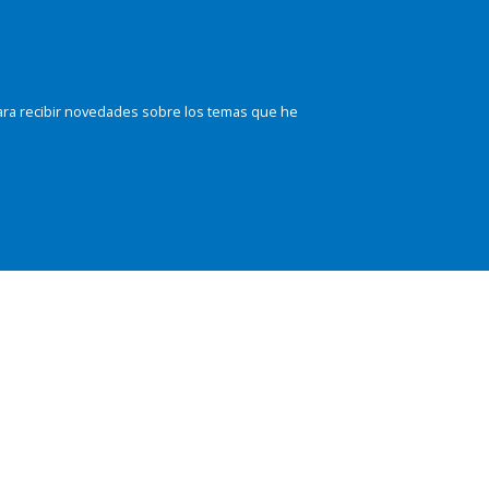
ara recibir novedades sobre los temas que he