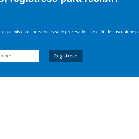
ra que mis datos personales sean procesados con el fin de suscribirme p
Regístrese