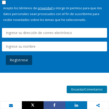
Acepto los términos de
privacidad
y otorgo mi permiso para que mis
datos personales sean procesados con el fin de suscribirme para
recibir novedades sobre los temas que he seleccionado.
Regístrese
Encuesta/Comentarios