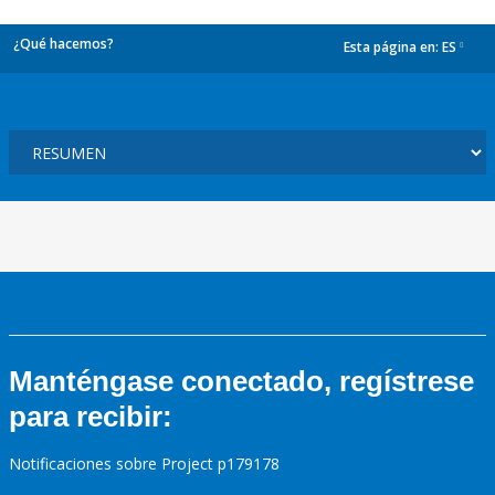
¿Qué hacemos?
Esta página en:
ES
dropdown
Manténgase conectado, regístrese
para recibir:
Notificaciones sobre Project p179178