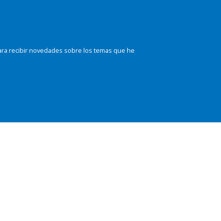
ara recibir novedades sobre los temas que he