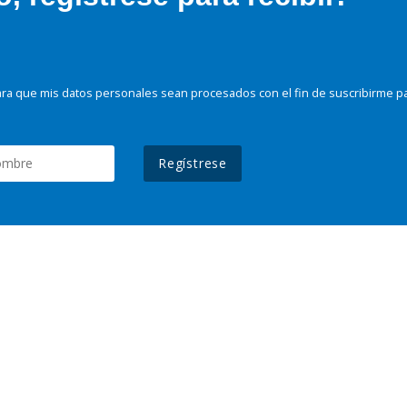
ra que mis datos personales sean procesados con el fin de suscribirme p
Regístrese