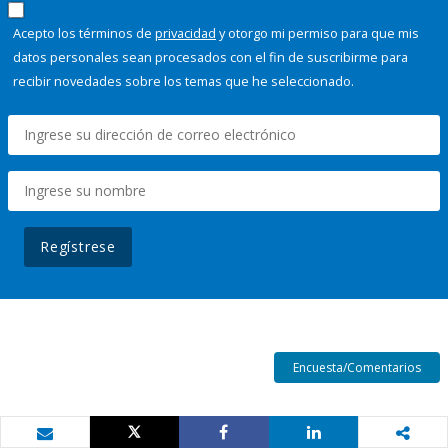
Acepto los términos de
privacidad
y otorgo mi permiso para que mis
datos personales sean procesados con el fin de suscribirme para
recibir novedades sobre los temas que he seleccionado.
Regístrese
Encuesta/Comentarios