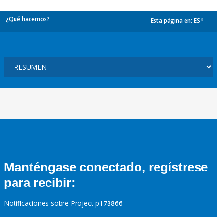
¿Qué hacemos?
Esta página en:
ES
dropdown
Manténgase conectado, regístrese
para recibir:
Notificaciones sobre Project p178866