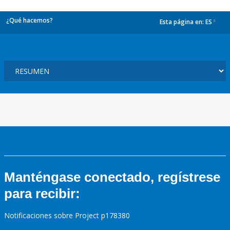
¿Qué hacemos?
Esta página en:
ES
dropdown
Manténgase conectado, regístrese
para recibir:
Notificaciones sobre Project p178380