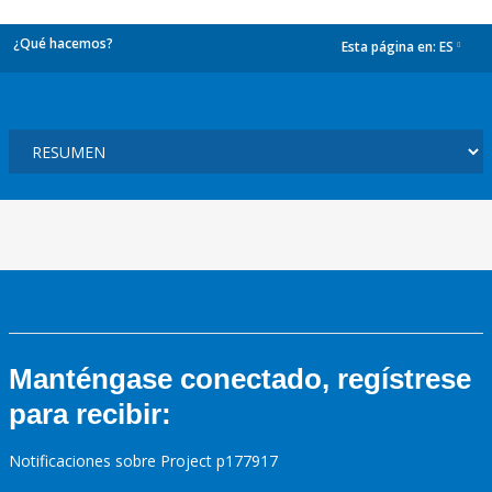
¿Qué hacemos?
Esta página en:
ES
dropdown
Manténgase conectado, regístrese
para recibir:
Notificaciones sobre Project p177917