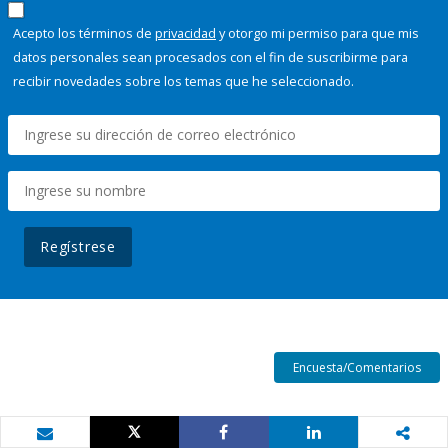
Acepto los términos de
privacidad
y otorgo mi permiso para que mis
datos personales sean procesados con el fin de suscribirme para
recibir novedades sobre los temas que he seleccionado.
Regístrese
Encuesta/Comentarios