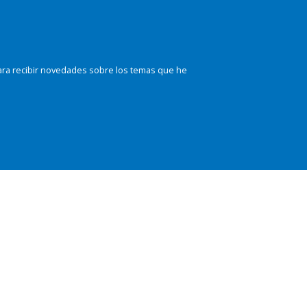
ara recibir novedades sobre los temas que he