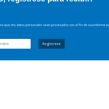
ra que mis datos personales sean procesados con el fin de suscribirme p
Regístrese