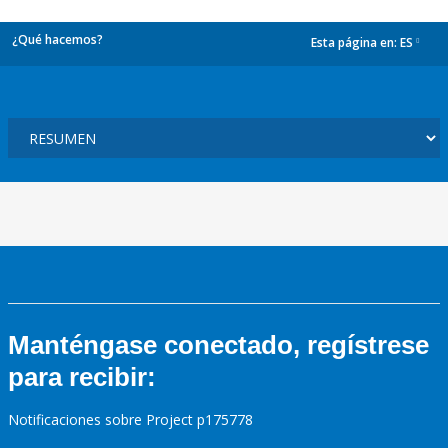
¿Qué hacemos?
Esta página en:
ES
dropdown
Manténgase conectado, regístrese
para recibir:
Notificaciones sobre Project p175778