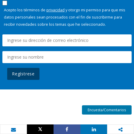
Acepto los términos de
privacidad
y otorgo mi permiso para que mis
datos personales sean procesados con el fin de suscribirme para
recibir novedades sobre los temas que he seleccionado.
Regístrese
Encuesta/Comentarios