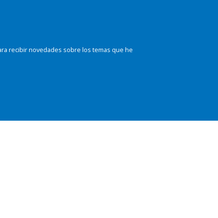
ara recibir novedades sobre los temas que he