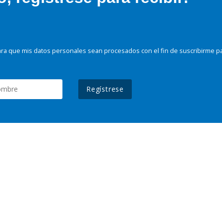
ra que mis datos personales sean procesados con el fin de suscribirme p
Regístrese