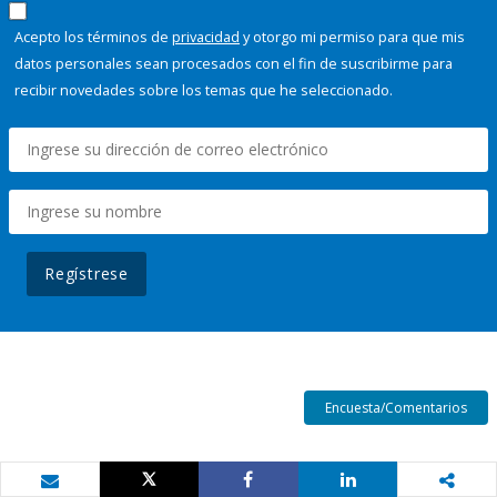
Acepto los términos de
privacidad
y otorgo mi permiso para que mis
datos personales sean procesados con el fin de suscribirme para
recibir novedades sobre los temas que he seleccionado.
Regístrese
Encuesta/Comentarios