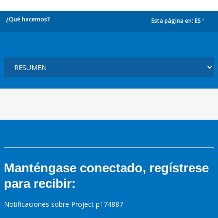
¿Qué hacemos?
Esta página en:
ES
dropdown
Manténgase conectado, regístrese
para recibir:
Notificaciones sobre Project p174887